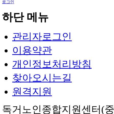
로그인
하단 메뉴
관리자로그인
이용약관
개인정보처리방침
찾아오시는길
원격지원
독거노인종합지원센터(중앙