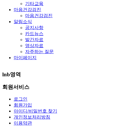
기타교육
마음건강검진
마음건강검진
알림소식
공지사항
카드뉴스
발간자료
영상자료
자주하는 질문
마이페이지
lnb영역
회원서비스
로그인
회원가입
아이디/비밀번호 찾기
개인정보처리방침
이용약관