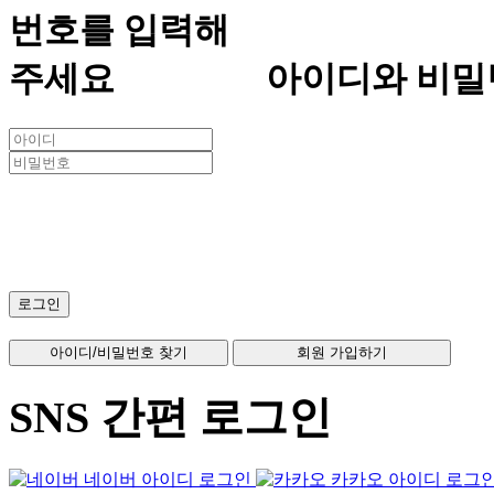
아이디와 비밀
SNS 간편 로그인
네이버 아이디 로그인
카카오 아이디 로그