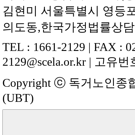
김현미 서울특별시 영등포구
의도동,한국가정법률상담
TEL : 1661-2129 | FAX : 02
2129@scela.or.kr | 고유번호
Copyright ⓒ 독거노인종합지
(UBT)