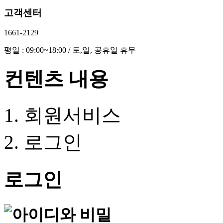
고객센터
1661-2129
평일 : 09:00~18:00 / 토,일, 공휴일 휴무
컨텐츠 내용
회원서비스
로그인
로그인