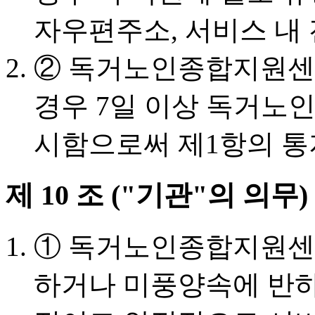
자우편주소, 서비스 내 
② 독거노인종합지원센
경우 7일 이상 독거노
시함으로써 제1항의 통
제 10 조 ("기관"의 의무)
① 독거노인종합지원센
하거나 미풍양속에 반하