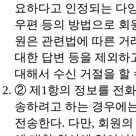
요하다고 인정되는 다
우편 등의 방법으로 회원
원은 관련법에 따른 거
대한 답변 등을 제외하
대해서 수신 거절을 할 
② 제1항의 정보를 전
송하려고 하는 경우에는
전송한다. 다만, 회원의