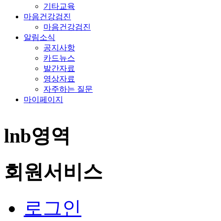
기타교육
마음건강검진
마음건강검진
알림소식
공지사항
카드뉴스
발간자료
영상자료
자주하는 질문
마이페이지
lnb영역
회원서비스
로그인