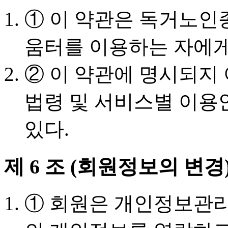
① 이 약관은 독거노
움터를 이용하는 자에게
② 이 약관에 명시되지
법령 및 서비스별 이용
있다.
제 6 조 (회원정보의 변경
① 회원은 개인정보관