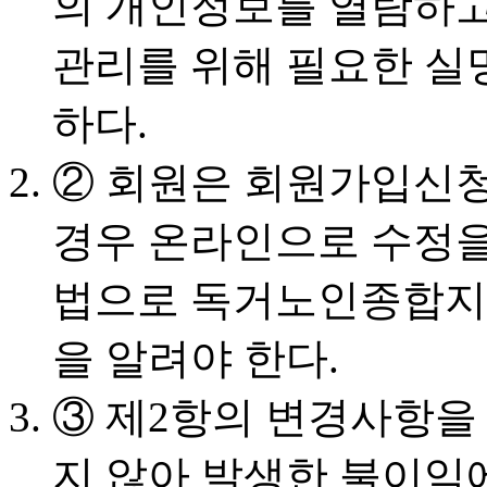
의 개인정보를 열람하고 
관리를 위해 필요한 실
하다.
② 회원은 회원가입신청
경우 온라인으로 수정을
법으로 독거노인종합지
을 알려야 한다.
③ 제2항의 변경사항
지 않아 발생한 불이