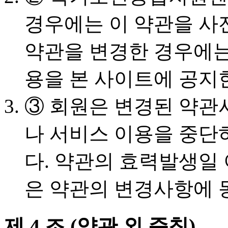
경우에는 이 약관을 사전
약관을 변경한 경우에
용을 본 사이트에 공지
③ 회원은 변경된 약관
나 서비스 이용을 중단
다. 약관의 효력발생일
은 약관의 변경사항에 
제 4 조 (약관 외 준칙)