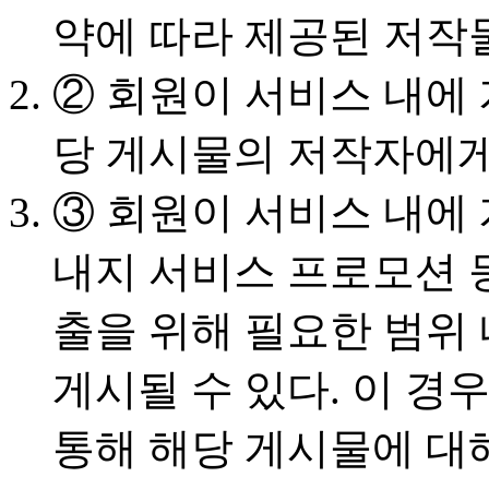
약에 따라 제공된 저작
② 회원이 서비스 내에
당 게시물의 저작자에게
③ 회원이 서비스 내에
내지 서비스 프로모션 등
출을 위해 필요한 범위
게시될 수 있다. 이 경
통해 해당 게시물에 대해