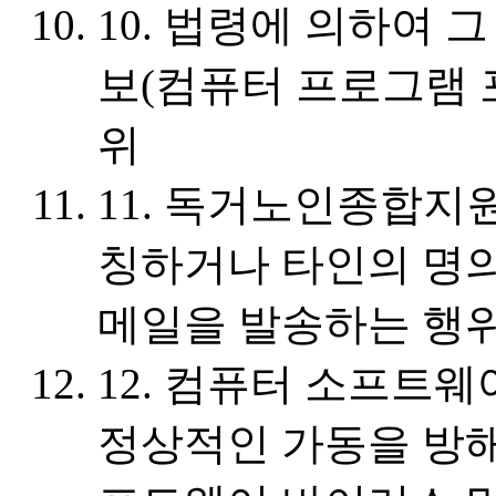
10. 법령에 의하여 
보(컴퓨터 프로그램 
위
11. 독거노인종합지
칭하거나 타인의 명의
메일을 발송하는 행
12. 컴퓨터 소프트웨
정상적인 가동을 방해