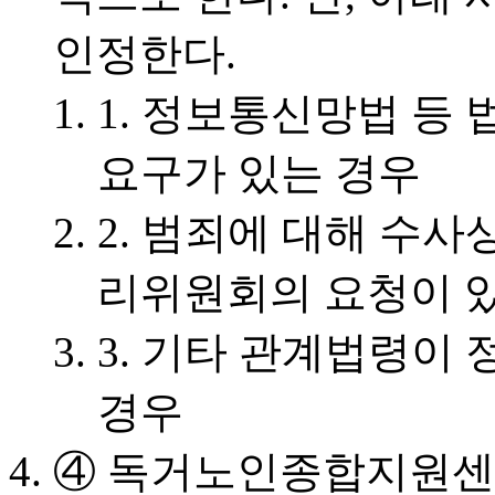
인정한다.
1. 정보통신망법 등
요구가 있는 경우
2. 범죄에 대해 수
리위원회의 요청이 
3. 기타 관계법령이
경우
④ 독거노인종합지원센