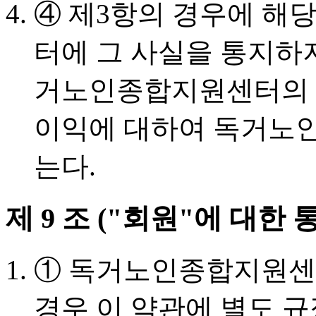
④ 제3항의 경우에 해
터에 그 사실을 통지하
거노인종합지원센터의 
이익에 대하여 독거노
는다.
제 9 조 ("회원"에 대한 
① 독거노인종합지원센
경우 이 약관에 별도 규