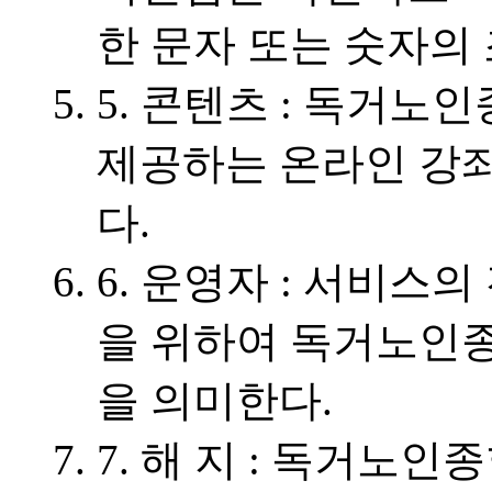
한 문자 또는 숫자의
5. 콘텐츠 : 독거
제공하는 온라인 강좌
다.
6. 운영자 : 서비스
을 위하여 독거노인
을 의미한다.
7. 해 지 : 독거노