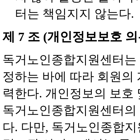
터는 책임지지 않는다.
제 7 조 (개인정보보호 의
독거노인종합지원센터는 
정하는 바에 따라 회원의
력한다. 개인정보의 보호 
독거노인종합지원센터의
다. 다만, 독거노인종합