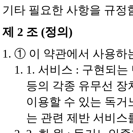
기타 필요한 사항을 규정
제 2 조 (정의)
① 이 약관에서 사용하
1. 서비스 : 구현되는
등의 각종 유무선 장
이용할 수 있는 독
는 관련 제반 서비스