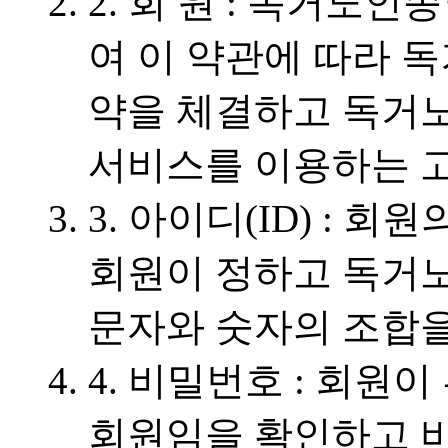
2. 회 원 : 독거
여 이 약관에 따라
약을 체결하고 독거
서비스를 이용하는 고
3. 아이디(ID) : 
회원이 정하고 독거
문자와 숫자의 조합을
4. 비밀번호 : 회원
회원임을 확인하고 비