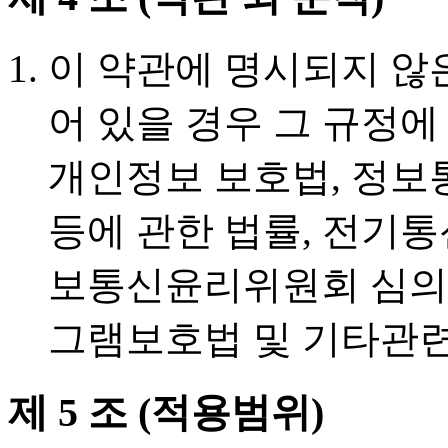
이 약관에 명시되지 않
어 있을 경우 그 규정에
개인정보 보호법, 정보
등에 관한 법률, 전기
보통신윤리위원회 심의
그램보호법 및 기타관련
제 5 조 (적용범위)