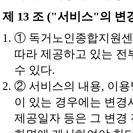
제 13 조 ("서비스"의 변
① 독거노인종합지원센
따라 제공하고 있는 전
수 있다.
② 서비스의 내용, 이
이 있는 경우에는 변경
제공일자 등은 그 변경 