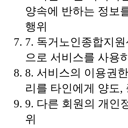
양속에 반하는 정보를
행위
7. 독거노인종합지원
으로 서비스를 사용
8. 서비스의 이용권한
리를 타인에게 양도,
9. 다른 회원의 개인
위