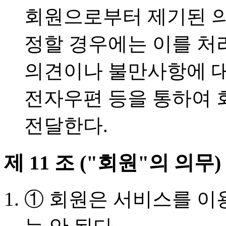
회원으로부터 제기된 
정할 경우에는 이를 처
의견이나 불만사항에 
전자우편 등을 통하여 
전달한다.
제 11 조 ("회원"의 의무)
① 회원은 서비스를 이