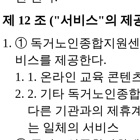
제 12 조 ("서비스"의 제
① 독거노인종합지원센
비스를 제공한다.
1. 온라인 교육 콘텐
2. 기타 독거노인종
다른 기관과의 제휴계
는 일체의 서비스