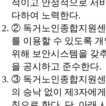
적이고 안정적으로 서
다하여 노력한다.
② 독거노인종합지원센
를 이용할 수 있도록 
위해 보안시스템을 갖
을 공시하고 준수한다.
③ 독거노인종합지원센
의 승낙 없이 제3자에게
칙으로 한다. 단, 아래