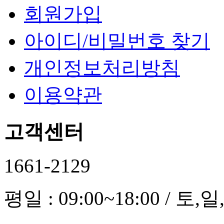
회원가입
아이디/비밀번호 찾기
개인정보처리방침
이용약관
고객센터
1661-2129
평일 : 09:00~18:00 / 토