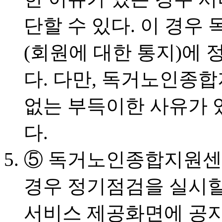
단할 수 있다. 이 경
(회원에 대한 통지)에
다. 다만, 독거노인종
없는 부득이한 사유가 
다.
⑤ 독거노인종합지원센
경우 정기점검을 실시할
서비스 제공화면에 공지