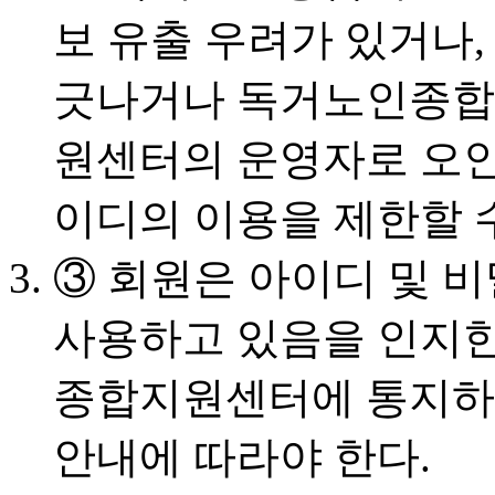
보 유출 우려가 있거나
긋나거나 독거노인종합
원센터의 운영자로 오인
이디의 이용을 제한할 수
③ 회원은 아이디 및 
사용하고 있음을 인지한
종합지원센터에 통지
안내에 따라야 한다.