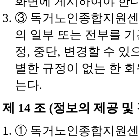
화면에 게시하여야 한다
③ 독거노인종합지원센
의 일부 또는 전부를 기
정, 중단, 변경할 수 
별한 규정이 없는 한 
는다.
제 14 조 (정보의 제공 및
① 독거노인종합지원센터