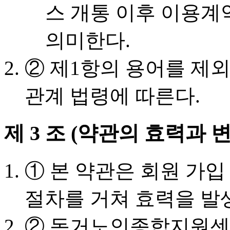
스 개통 이후 이용계
의미한다.
② 제1항의 용어를 제외
관계 법령에 따른다.
제 3 조 (약관의 효력과 
① 본 약관은 회원 가
절차를 거쳐 효력을 발
② 독거노인종합지원센