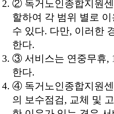
② 독거노인종합지원센
할하여 각 범위 별로 
수 있다. 다만, 이러한
한다.
③ 서비스는 연중무휴, 
한다.
④ 독거노인종합지원센
의 보수점검, 교체 및 
한 이유가 있는 경우 