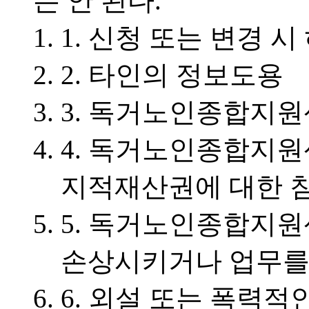
는 안 된다.
1. 신청 또는 변경 
2. 타인의 정보도용
3. 독거노인종합지원
4. 독거노인종합지원
지적재산권에 대한 
5. 독거노인종합지원
손상시키거나 업무를
6. 외설 또는 폭력적인