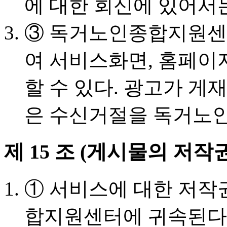
에 대한 회신에 있어서
③ 독거노인종합지원센
여 서비스화면, 홈페이
할 수 있다. 광고가 게
은 수신거절을 독거노인
제 15 조 (게시물의 저작권
① 서비스에 대한 저작
합지원센터에 귀속된다.