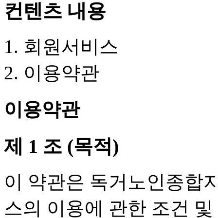
컨텐츠 내용
회원서비스
이용약관
이용약관
제 1 조 (목적)
이 약관은 독거노인종합지
스의 이용에 관한 조건 및