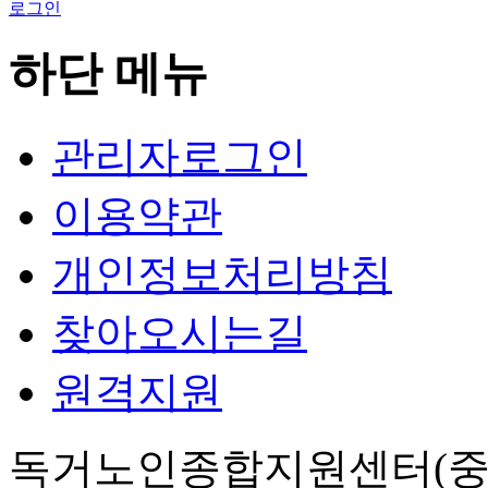
로그인
하단 메뉴
관리자로그인
이용약관
개인정보처리방침
찾아오시는길
원격지원
독거노인종합지원센터(중앙