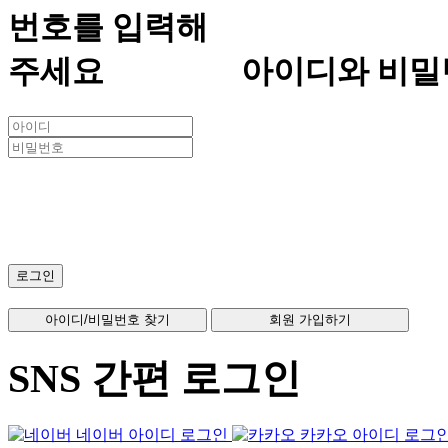
아이디와 비밀
SNS 간편 로그인
네이버 아이디 로그인
카카오 아이디 로그