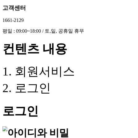
고객센터
1661-2129
평일 : 09:00~18:00 / 토,일, 공휴일 휴무
컨텐츠 내용
회원서비스
로그인
로그인