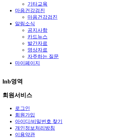
기타교육
마음건강검진
마음건강검진
알림소식
공지사항
카드뉴스
발간자료
영상자료
자주하는 질문
마이페이지
lnb영역
회원서비스
로그인
회원가입
아이디/비밀번호 찾기
개인정보처리방침
이용약관