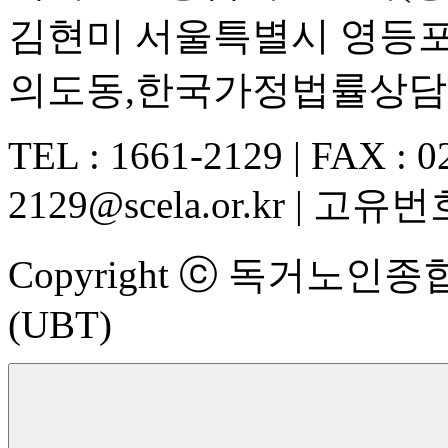
김현미 서울특별시 영등포구
의도동,한국가정법률상담
TEL : 1661-2129 | FAX : 02
2129@scela.or.kr | 고유번호
Copyright ⓒ 독거노인종합지
(UBT)