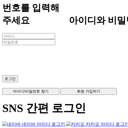
아이디와 비밀
SNS 간편 로그인
네이버 아이디 로그인
카카오 아이디 로그