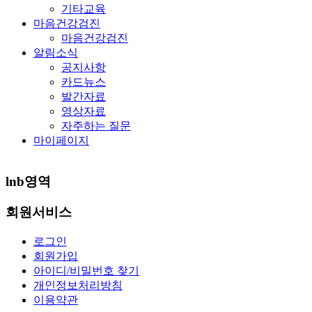
기타교육
마음건강검진
마음건강검진
알림소식
공지사항
카드뉴스
발간자료
영상자료
자주하는 질문
마이페이지
lnb영역
회원서비스
로그인
회원가입
아이디/비밀번호 찾기
개인정보처리방침
이용약관