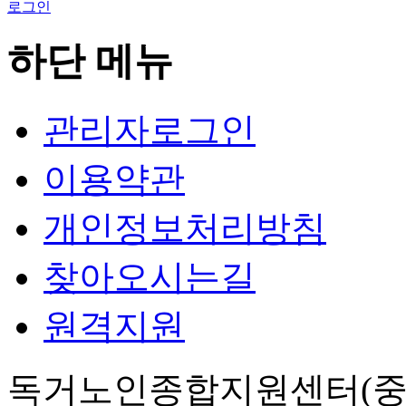
로그인
하단 메뉴
관리자로그인
이용약관
개인정보처리방침
찾아오시는길
원격지원
독거노인종합지원센터(중앙