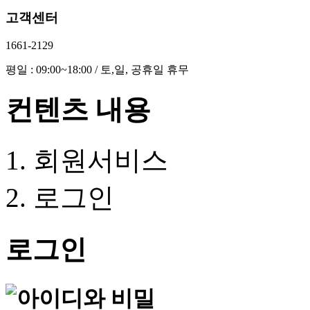
고객센터
1661-2129
평일 : 09:00~18:00 / 토,일, 공휴일 휴무
컨텐츠 내용
회원서비스
로그인
로그인