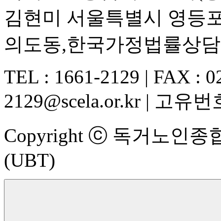
김현미 서울특별시 영등포구
의도동,한국가정법률상담
TEL : 1661-2129 | FAX : 02
2129@scela.or.kr | 고유번호
Copyright ⓒ 독거노인종합지
(UBT)